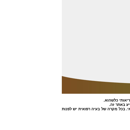
ריאותי כלשהוא.
ע באתר זה.
אי. בכל מקרה של בעיה רפואית יש לפנות