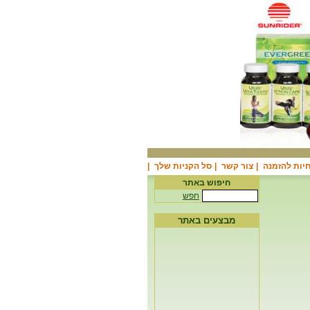
יות להזמנה
|
צור קשר
|
סל הקניות שלך
|
חיפוש באתר
חפש
מבצעים באתר